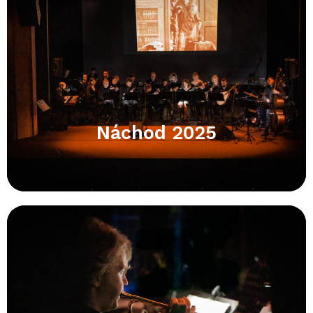
Náchod 2025