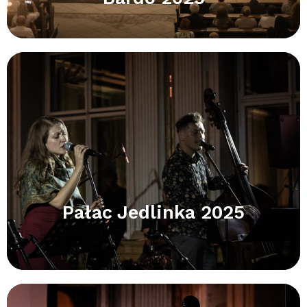
Pałac Jedlinka 2025