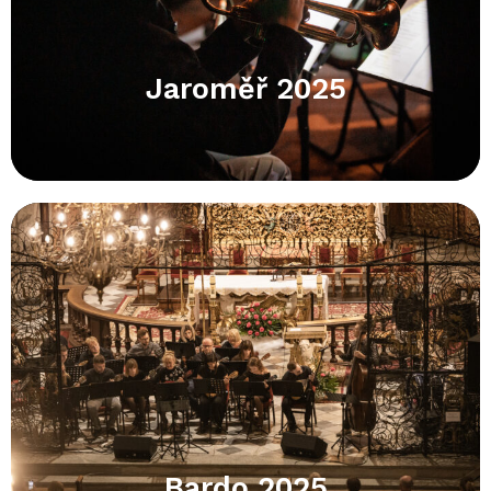
Jaroměř 2025
Bardo 2025