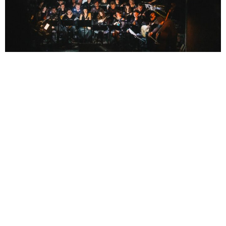
Wrocław 2024