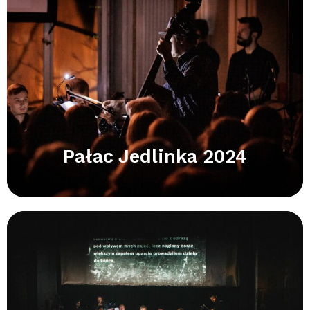
Pałac Jedlinka 2024