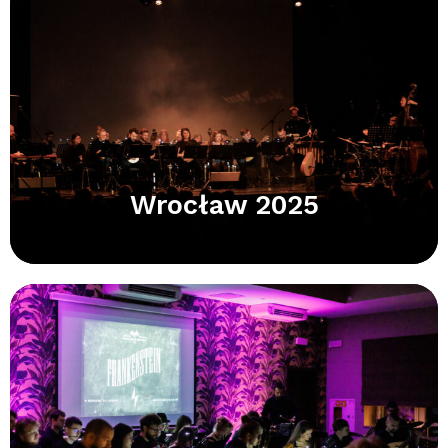
Wrocław 2025