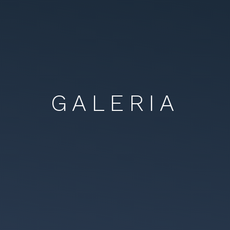
GALERIA