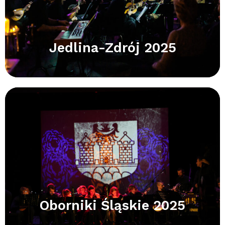
Jedlina-Zdrój 2025
Oborniki Śląskie 2025